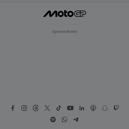
Sponsor Resmi