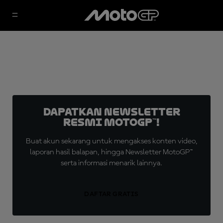
Dapatkan Newsletter
Resmi MotoGP™!
Buat akun sekarang untuk mengakses konten video,
laporan hasil balapan, hingga Newsletter MotoGP™
serta informasi menarik lainnya.
DAFTAR GRATIS