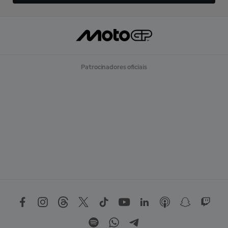
Patrocinadores oficiais