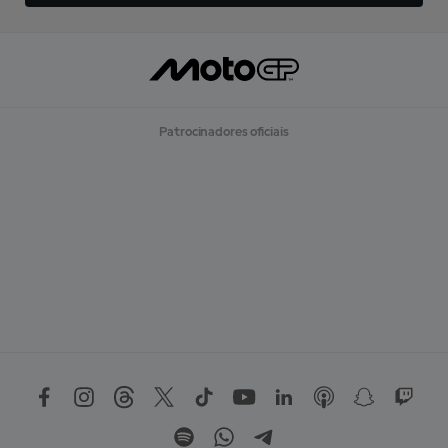
Patrocinadores oficiais