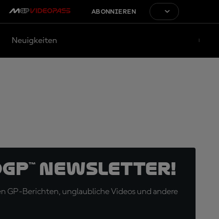
ABONNIEREN
Neuigkeiten
oGP™ Newsletter!
en GP-Berichten, unglaubliche Videos und andere