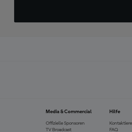
Media & Commercial
Hilfe
Offizielle Sponsoren
Kontaktiere
TV Broadcast
FAQ