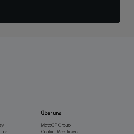
Über uns
sy
MotoGP Group
ctor
Cookie-Richtlinien