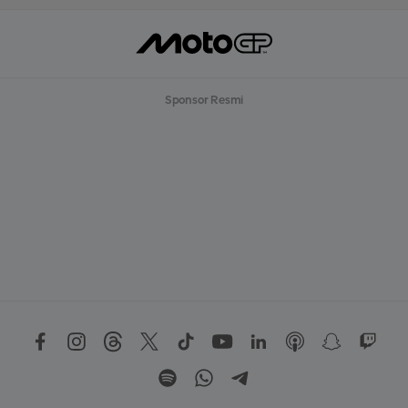
Sponsor Resmi