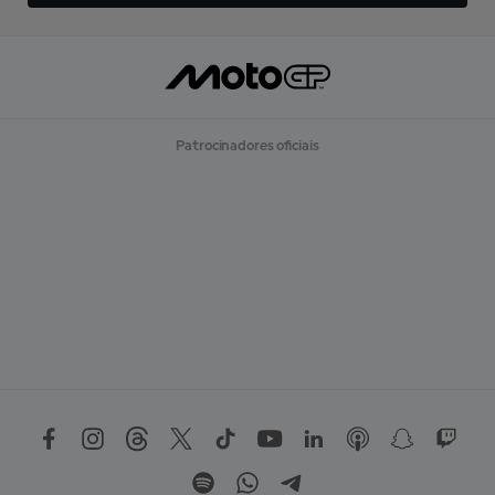
Patrocinadores oficiais