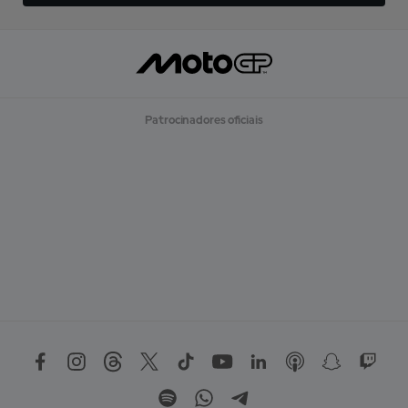
Patrocinadores oficiais