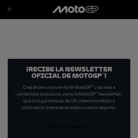
¡Recibe la Newsletter
oficial de MotoGP™!
Crea ahora una cuenta de MotoGP™ y accede a
contenidos exclusivos, como la MotoGP™ Newsletter,
que incluye crónicas de GP, vídeos increíbles e
información interesante sobre nuestro deporte.
REGÍSTRATE GRATIS