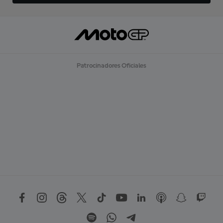
Patrocinadores Oficiales