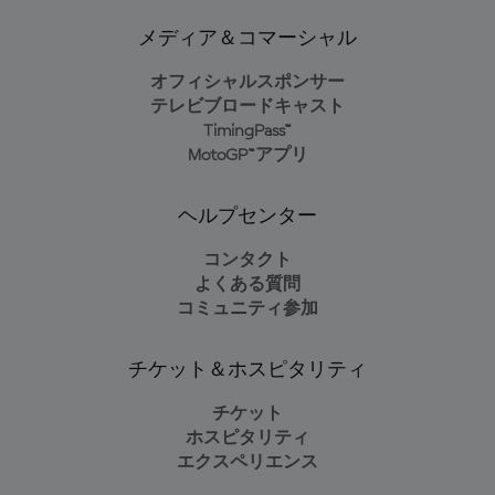
メディア＆コマーシャル
オフィシャルスポンサー
テレビブロードキャスト
TimingPass™
MotoGP™アプリ
ヘルプセンター
コンタクト
よくある質問
コミュニティ参加
チケット＆ホスピタリティ
チケット
ホスピタリティ
エクスペリエンス