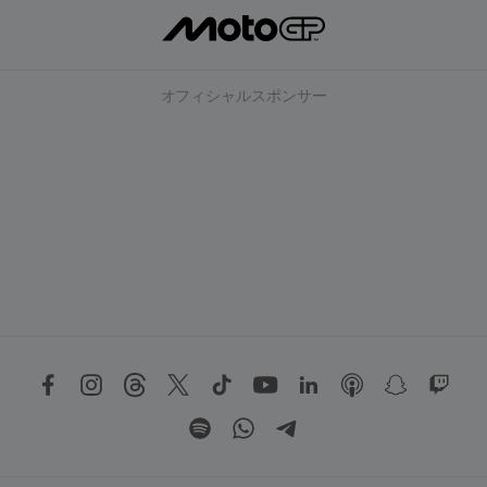
オフィシャルスポンサー