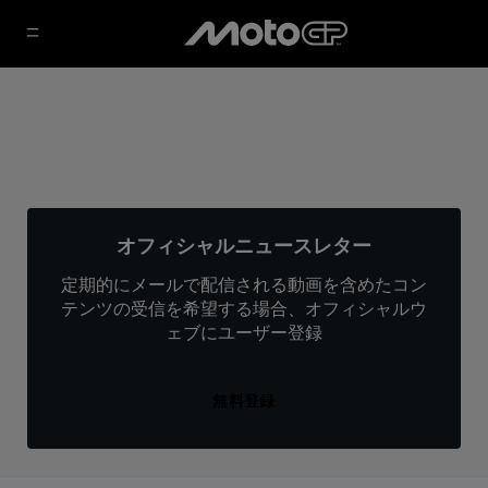
オフィシャルニュースレター
定期的にメールで配信される動画を含めたコン
テンツの受信を希望する場合、オフィシャルウ
ェブにユーザー登録
無料登録