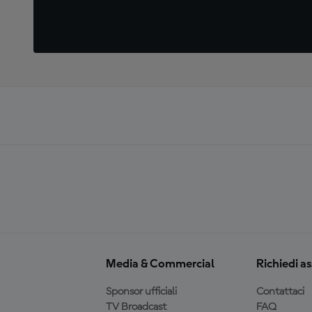
Media & Commercial
Richiedi a
Sponsor ufficiali
Contattaci
TV Broadcast
FAQ