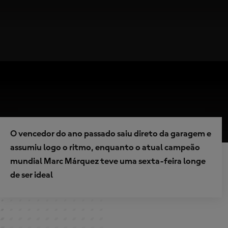
O vencedor do ano passado saiu direto da garagem e
assumiu logo o ritmo, enquanto o atual campeão
mundial Marc Márquez teve uma sexta-feira longe
de ser ideal