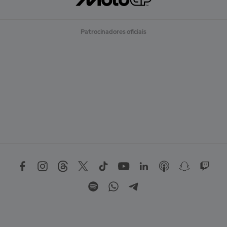
Patrocinadores oficiais