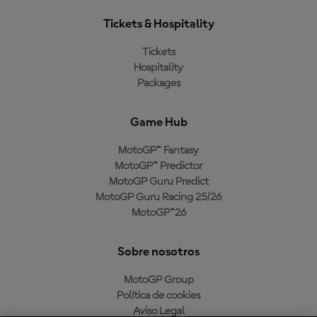
Tickets & Hospitality
Tickets
Hospitality
Packages
Game Hub
MotoGP™ Fantasy
MotoGP™ Predictor
MotoGP Guru Predict
MotoGP Guru Racing 25/26
MotoGP™26
Sobre nosotros
MotoGP Group
Política de cookies
Aviso Legal