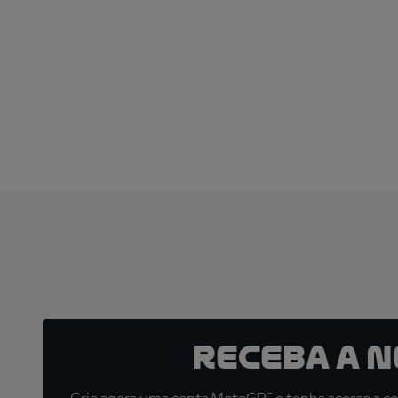
Receba a 