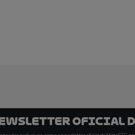
newsletter oficial d