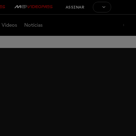
ASSINAR
Vídeos
Notícias