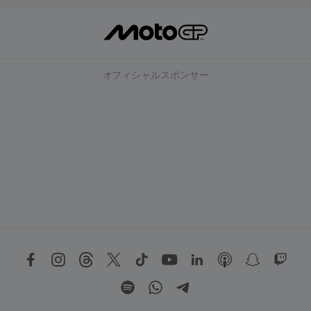
オフィシャルスポンサー