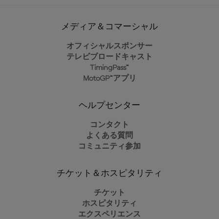
メディア＆コマーシャル
オフィシャルスポンサー
テレビブロードキャスト
TimingPass™
MotoGP™アプリ
ヘルプセンター
コンタクト
よくある質問
コミュニティ参加
チケット＆ホスピタリティ
チケット
ホスピタリティ
エクスペリエンス