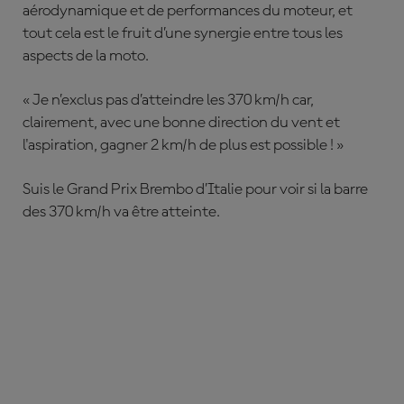
aérodynamique et de performances du moteur, et
tout cela est le fruit d’une synergie entre tous les
aspects de la moto.
« Je n’exclus pas d’atteindre les 370 km/h car,
clairement, avec une bonne direction du vent et
l'aspiration, gagner 2 km/h de plus est possible ! »
Suis le Grand Prix Brembo d’Italie pour voir si la barre
des 370 km/h va être atteinte.