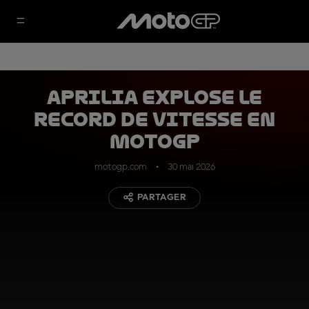
Aprilia explose le
record de vitesse en
MotoGP
motogp.com
30 mai 2026
PARTAGER