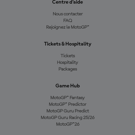
Centre d'aide
Nous contacter
FAQ
Rejoignez le MotoGP™
Tickets & Hospitality
Tickets
Hospitality
Packages
Game Hub
MotoGP™ Fantasy
MotoGP™ Predictor
MotoGP Guru Predict
MotoGP Guru Racing 25/26
MotoGP™26