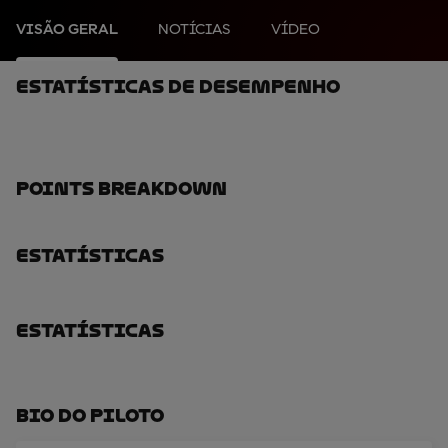
VISÃO GERAL
NOTÍCIAS
VÍDEO
Estatísticas De Desempenho
Points Breakdown
Estatísticas
Estatísticas
Bio Do Piloto