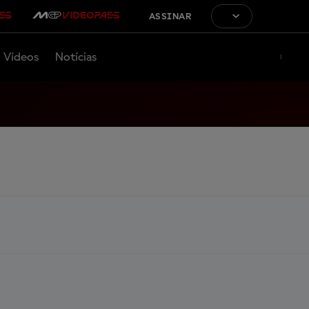
ASSINAR
Vídeos
Notícias