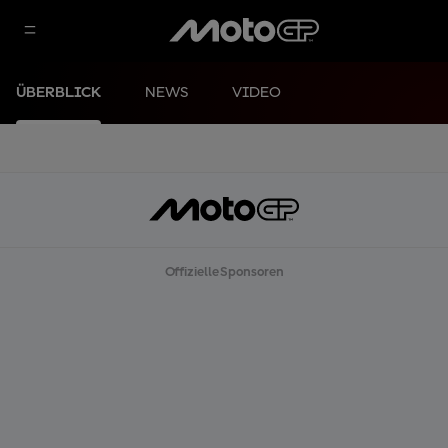
ÜBERBLICK
NEWS
VIDEO
Offizielle Sponsoren