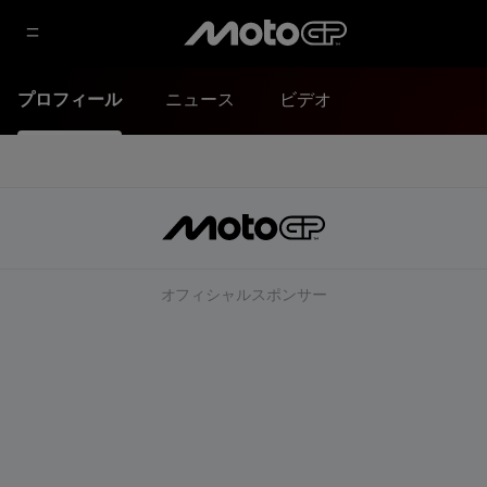
プロフィール
ニュース
ビデオ
オフィシャルスポンサー