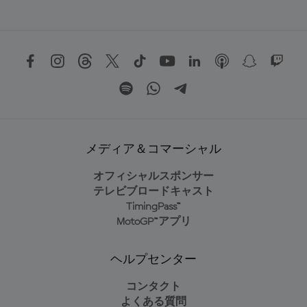
メディア＆コマーシャル
オフィシャルスポンサー
テレビブロードキャスト
TimingPass™
MotoGP™アプリ
ヘルプセンター
コンタクト
よくある質問