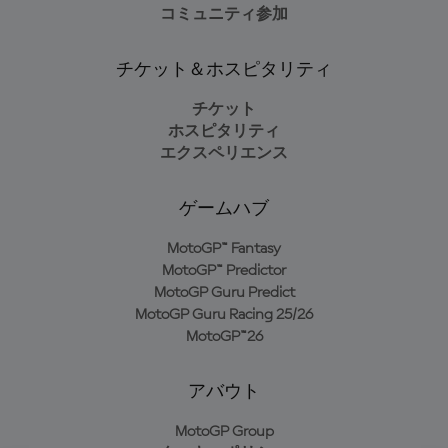
コミュニティ参加
チケット＆ホスピタリティ
チケット
ホスピタリティ
エクスペリエンス
ゲームハブ
MotoGP™ Fantasy
MotoGP™ Predictor
MotoGP Guru Predict
MotoGP Guru Racing 25/26
MotoGP™26
アバウト
MotoGP Group