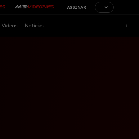
ASSINAR
Vídeos
Notícias