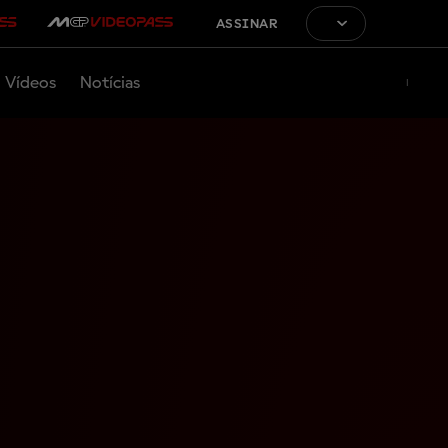
ASSINAR
Vídeos
Notícias