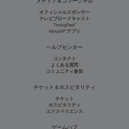
メディア＆コマーシャル
オフィシャルスポンサー
テレビブロードキャスト
TimingPass™
MotoGP™アプリ
ヘルプセンター
コンタクト
よくある質問
コミュニティ参加
チケット＆ホスピタリティ
チケット
ホスピタリティ
エクスペリエンス
ゲームハブ