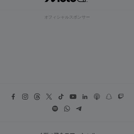
オフィシャルスポンサー