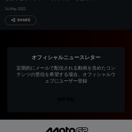
14 May 2022
SHARE
オフィシャルニュースレター
定期的にメールで配信される動画を含めたコン
テンツの受信を希望する場合、オフィシャルウ
ェブにユーザー登録
無料登録