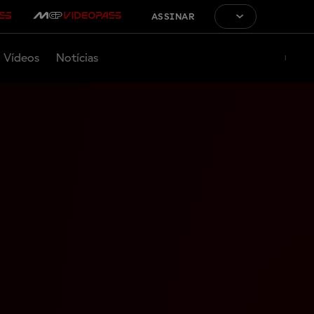
ASSINAR
Vídeos
Notícias