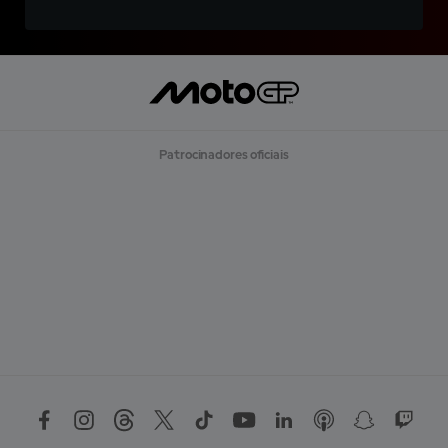
Patrocinadores oficiais