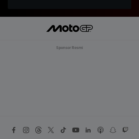
Sponsor Resmi