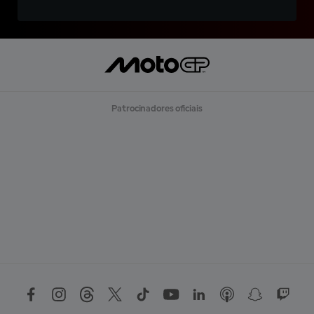
Patrocinadores oficiais