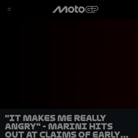
"It makes me really
angry" - Marini hits
out at claims of early