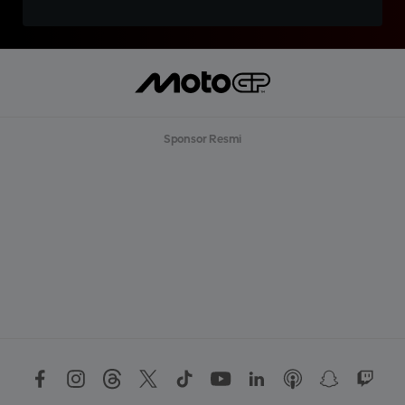
Sponsor Resmi