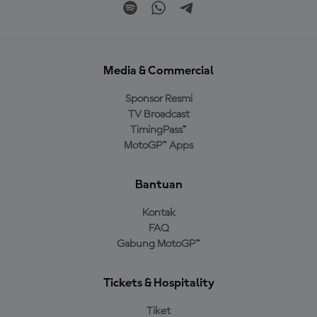
Media & Commercial
Sponsor Resmi
TV Broadcast
TimingPass™
MotoGP™ Apps
Bantuan
Kontak
FAQ
Gabung MotoGP™
Tickets & Hospitality
Tiket