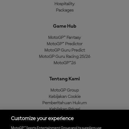
Hospitality
Packages
Game Hub
MotoGP™ Fantasy
MotoGP™ Predictor
MotoGP Guru Predict
MotoGP Guru Racing 25/26
MotoGP™26
Tentang Kami
MotoGP Group
Kebijakan Cookie
Pemberitahuan Hukum
Kebijakan Privasi
Kebijakan Pembelian
Customize your experience
MotoGP™ Sports Entertainment Group and its suppliers use