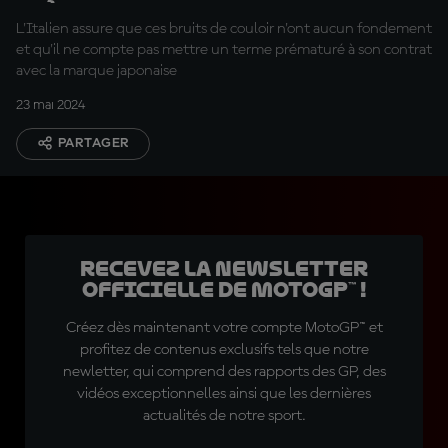
L'Italien assure que ces bruits de couloir n'ont aucun fondement
et qu'il ne compte pas mettre un terme prématuré à son contrat
avec la marque japonaise
23 mai 2024
PARTAGER
Recevez la Newsletter
officielle de MotoGP™ !
Créez dès maintenant votre compte MotoGP™ et
profitez de contenus exclusifs tels que notre
newletter, qui comprend des rapports des GP, des
vidéos exceptionnelles ainsi que les dernières
actualités de notre sport.