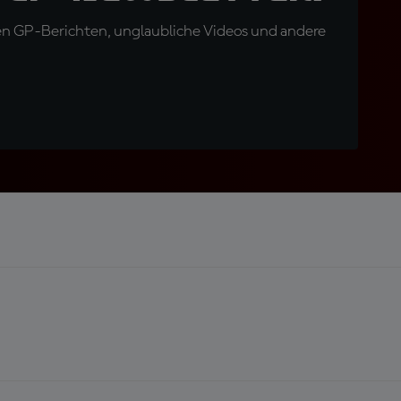
en GP-Berichten, unglaubliche Videos und andere