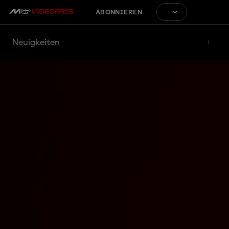
ABONNIEREN
Neuigkeiten