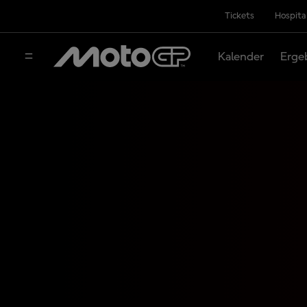
Tickets
Hospita
Kalender
Erge