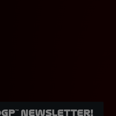
oGP™ Newsletter!