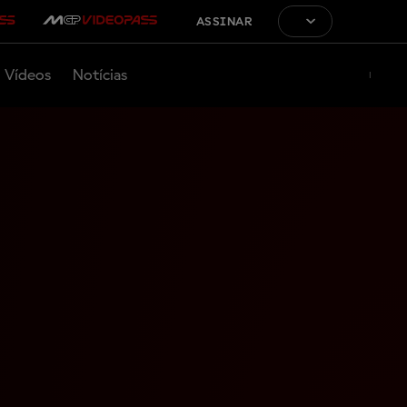
ASSINAR
Vídeos
Notícias