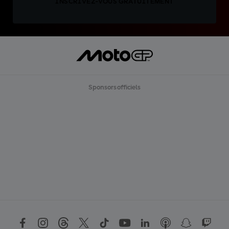
INSCRIVEZ-VOUS GRATUITEMENT
Sponsors officiels