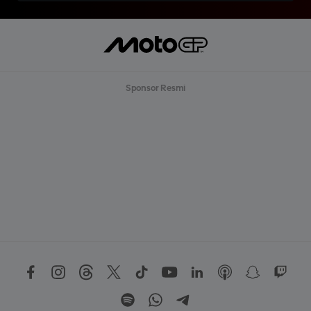
Sponsor Resmi