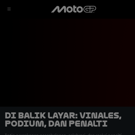
Di Balik Layar: Vinales,
Podium, dan Penalti