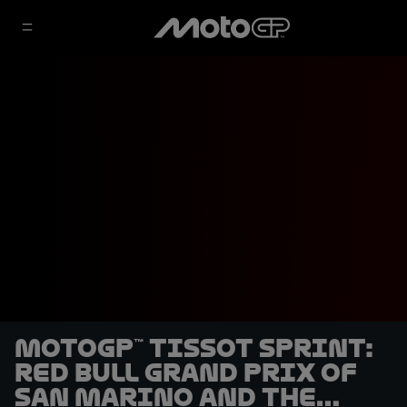
MotoGP™ Tissot Sprint:
Red Bull Grand Prix of
San Marino and the