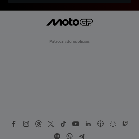
Patrocinadores oficiais