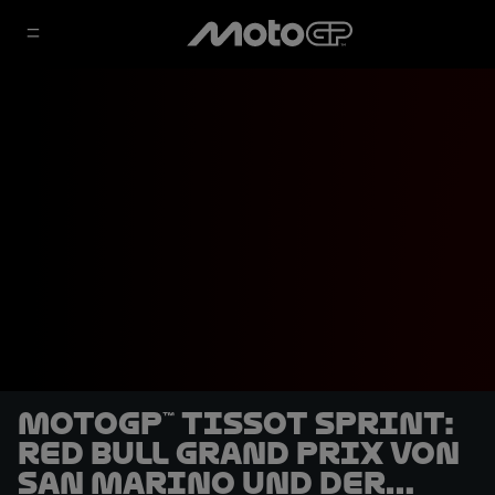
MotoGP™ Tissot Sprint:
Red Bull Grand Prix von
San Marino und der