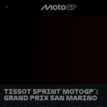
Tissot Sprint MotoGP™:
Grand Prix San Marino