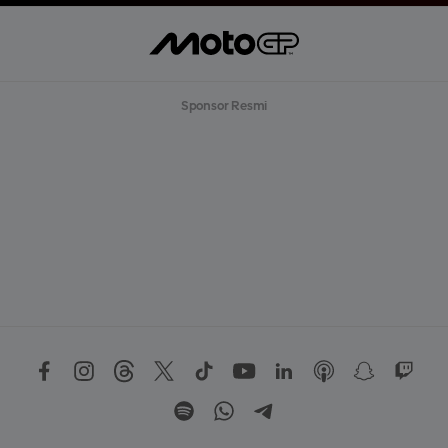
Sponsor Resmi