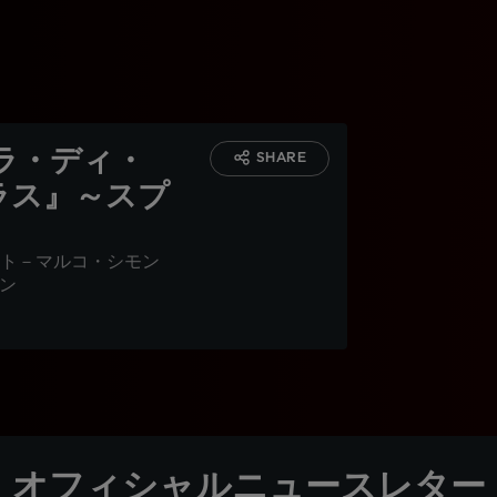
ラ・ディ・
SHARE
ラス』～スプ
ト－マルコ・シモン
ョン
オフィシャルニュースレター