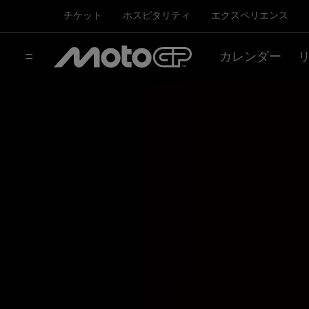
チケット
ホスピタリティ
エクスペリエンス
カレンダー