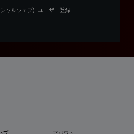
ィシャルウェブにユーザー登録
ハブ
アバウト