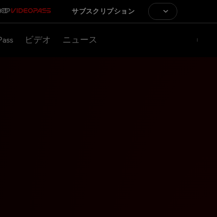
サブスクリプション
Pass
ビデオ
ニュース