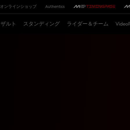
オンラインショップ
Authentics
リザルト
スタンディング
ライダー＆チーム
Video