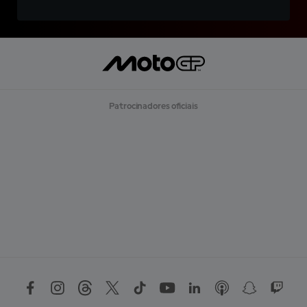
Patrocinadores oficiais