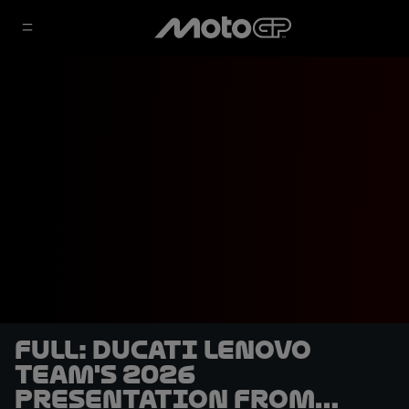
FULL: Ducati Lenovo
Team's 2026
presentation from