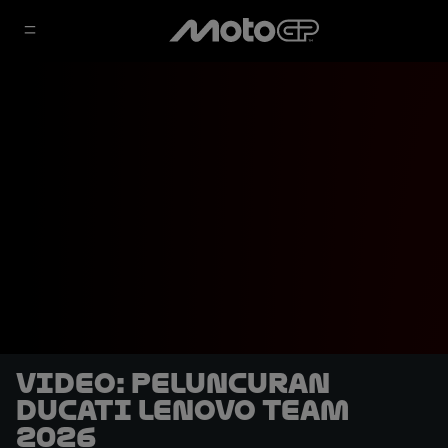
VIDEO: Peluncuran
Ducati Lenovo Team
2026