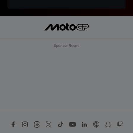
Sponsor Resmi