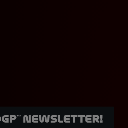
oGP™ Newsletter!