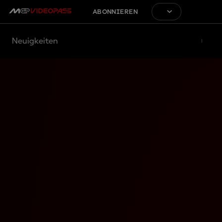
ABONNIEREN
Neuigkeiten