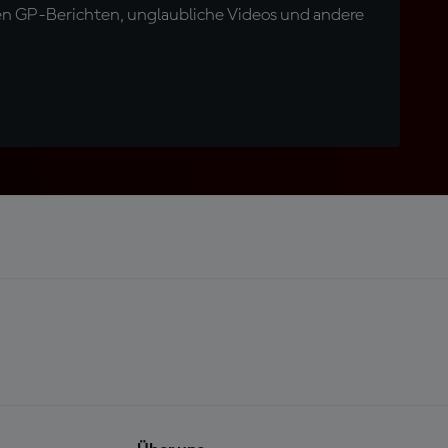
en GP-Berichten, unglaubliche Videos und andere