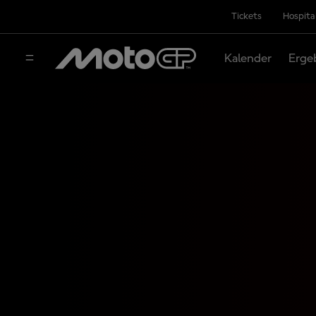
Tickets
Hospita
Kalender
Erge