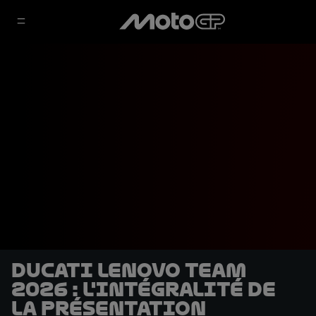
Ducati Lenovo Team
2026 : l'intégralité de
la présentation