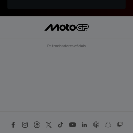
Patrocinadores oficiais