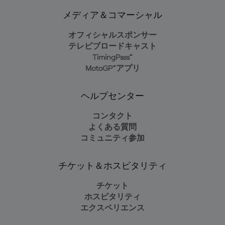
メディア＆コマーシャル
オフィシャルスポンサー
テレビブロードキャスト
TimingPass™
MotoGP™アプリ
ヘルプセンター
コンタクト
よくある質問
コミュニティ参加
チケット＆ホスピタリティ
チケット
ホスピタリティ
エクスペリエンス