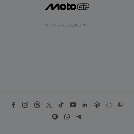
オフィシャルスポンサー