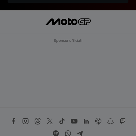
Sponsor ufficiali