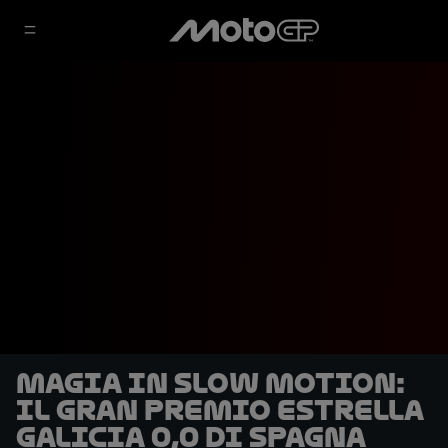
Magia in slow motion:
il Gran Premio Estrella
Galicia 0,0 di Spagna