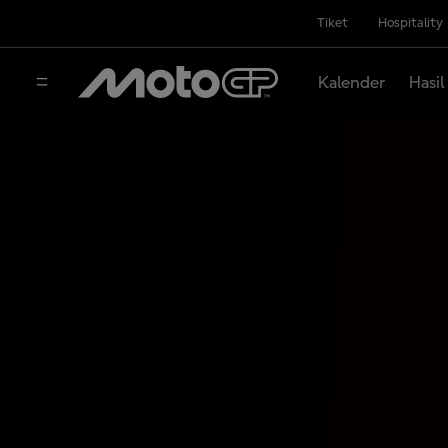
Tiket
Hospitality
Kalender
Hasil