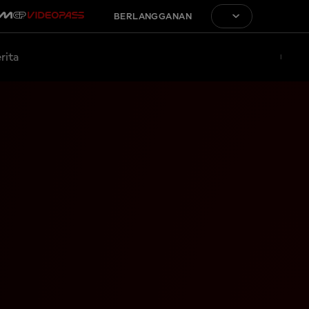
BERLANGGANAN
rita