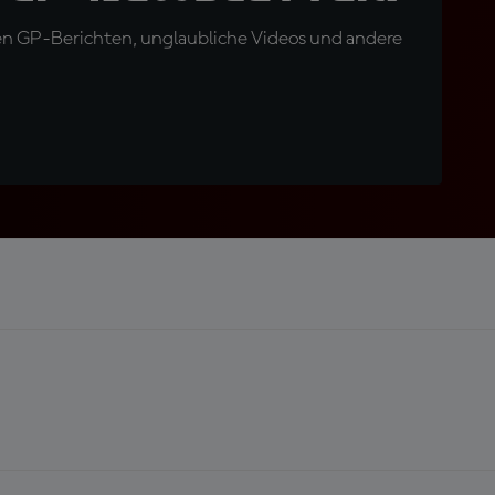
en GP-Berichten, unglaubliche Videos und andere