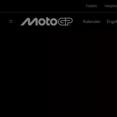
Tickets
Hospita
Kalender
Erge