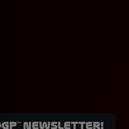
oGP™ Newsletter!