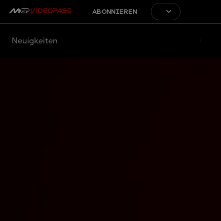
ABONNIEREN
Neuigkeiten