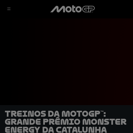
Treinos da MotoGP™:
Grande Prêmio Monster
Energy da Catalunha