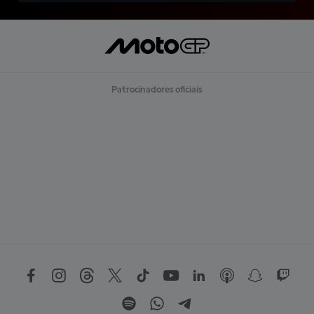
Patrocinadores oficiais