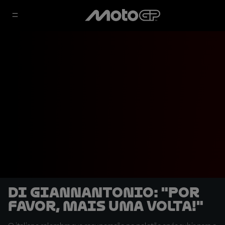
Di Giannantonio: "Por
favor, mais uma volta!"