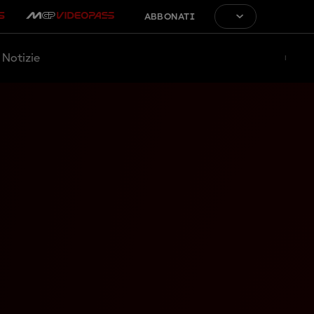
ABBONATI
Notizie