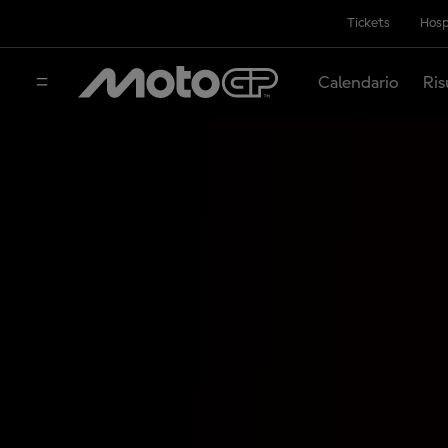
Tickets
Hosp
Calendario
Ris