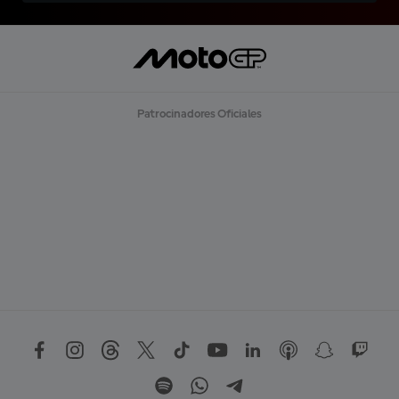
Patrocinadores Oficiales