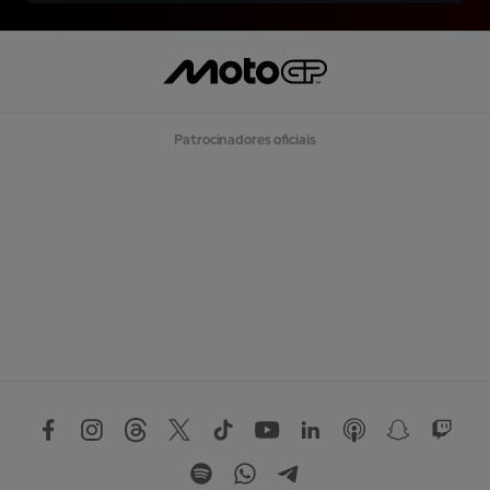
Patrocinadores oficiais