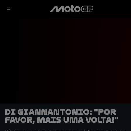
Di Giannantonio: "Por
favor, mais uma volta!"